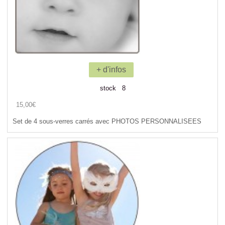
+ d'infos
stock 8
15,00€
Set de 4 sous-verres carrés avec PHOTOS PERSONNALISEES