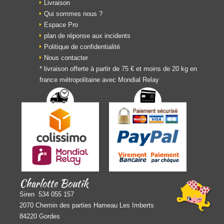
Livraison
Qui sommes nous ?
Espace Pro
plan de réponse aux incidents
Politique de confidentialité
Nous contacter
* livraison offerte à partir de 75 € et moins de 20 kg en
france métropolitaine avec Mondial Relay
Charlotte Boutik
Siren 534 055 157
2070 Chemin des parties Hameau Les Imberts
84220 Gordes