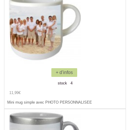
+ d'infos
stock 4
11,99€
Mini mug simple avec PHOTO PERSONNALISEE