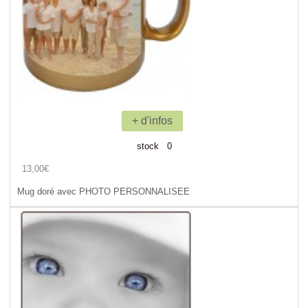
+ d'infos
stock 0
13,00€
Mug doré avec PHOTO PERSONNALISEE