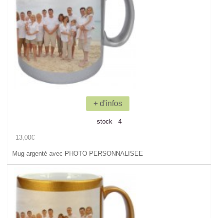
+ d'infos
stock 4
13,00€
Mug argenté avec PHOTO PERSONNALISEE