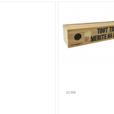
19,90€