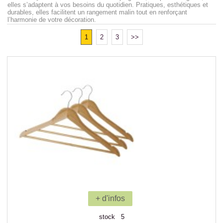
elles s’adaptent à vos besoins du quotidien. Pratiques, esthétiques et
durables, elles facilitent un rangement malin tout en renforçant
l’harmonie de votre décoration.
1
2
3
>>
+ d'infos
stock 5