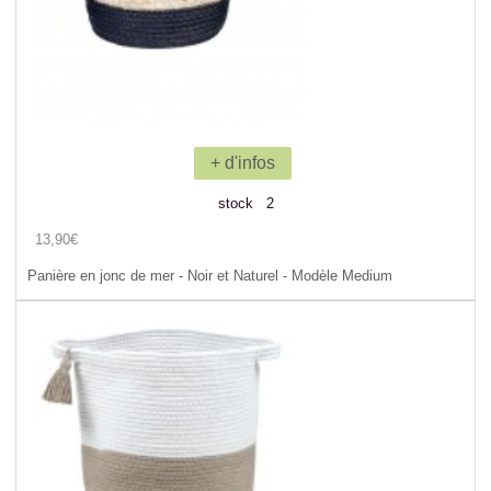
+ d'infos
stock 2
13,90€
Panière en jonc de mer - Noir et Naturel - Modèle Medium