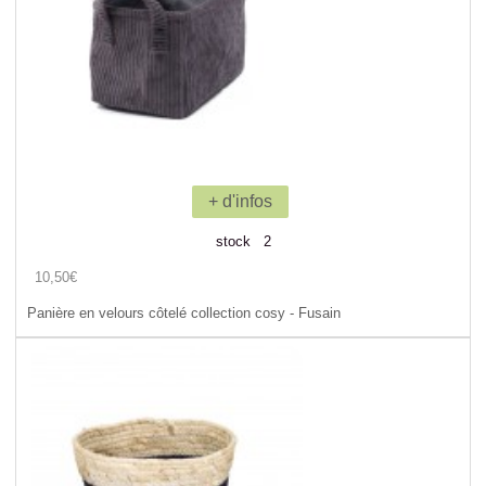
+ d'infos
stock 2
10,50€
Panière en velours côtelé collection cosy - Fusain