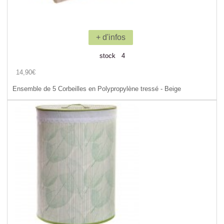
+ d'infos
stock 4
14,90€
Ensemble de 5 Corbeilles en Polypropylène tressé - Beige