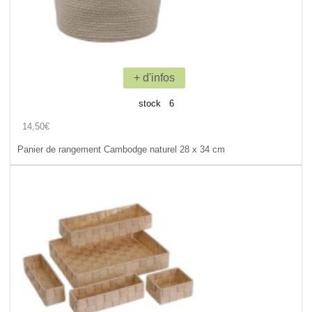
+ d'infos
stock 6
14,50€
Panier de rangement Cambodge naturel 28 x 34 cm