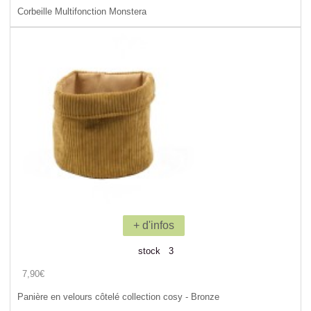
Corbeille Multifonction Monstera
+ d'infos
stock 3
7,90€
Panière en velours côtelé collection cosy - Bronze