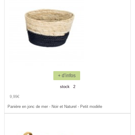
+ d'infos
stock 2
9,99€
Panière en jonc de mer - Noir et Naturel - Petit modèle