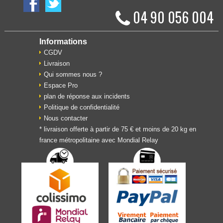
04 90 056 004
Informations
CGDV
Livraison
Qui sommes nous ?
Espace Pro
plan de réponse aux incidents
Politique de confidentialité
Nous contacter
* livraison offerte à partir de 75 € et moins de 20 kg en
france métropolitaine avec Mondial Relay