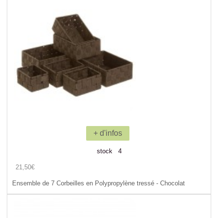
+ d'infos
stock 4
21,50€
Ensemble de 7 Corbeilles en Polypropylène tressé - Chocolat