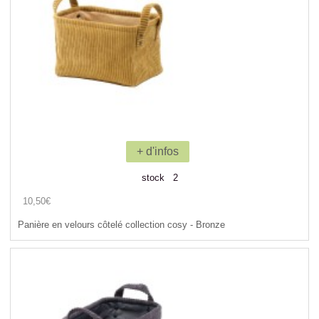
+ d'infos
stock 2
10,50€
Panière en velours côtelé collection cosy - Bronze