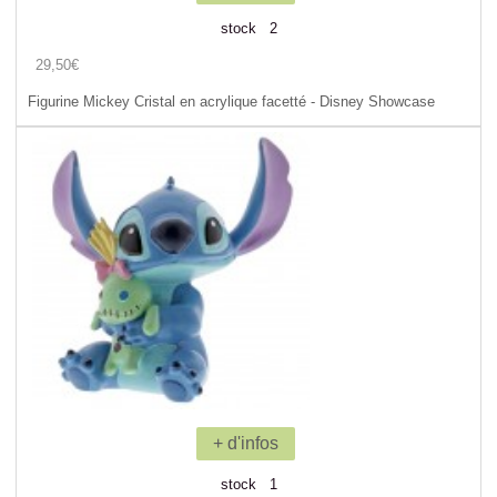
stock 2
29,50€
Figurine Mickey Cristal en acrylique facetté - Disney Showcase
+ d'infos
stock 1