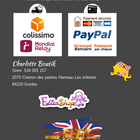
Charlotte Boutik
Siren 534 055 157
2070 Chemin des parties Hameau Les Imberts
84220 Gordes