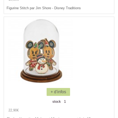
Figurine Stitch par Jim Shore - Disney Traditions
+ d'infos
stock 1
22,90€