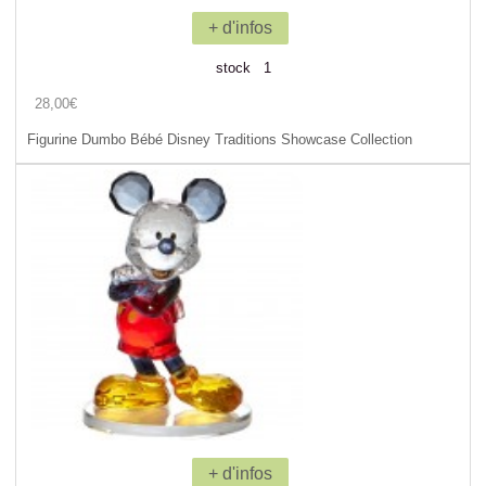
+ d'infos
stock 1
28,00€
Figurine Dumbo Bébé Disney Traditions Showcase Collection
+ d'infos