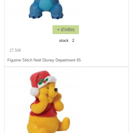
+ d'infos
stock 2
27,50€
Figurine Stitch Noël Disney Department 65