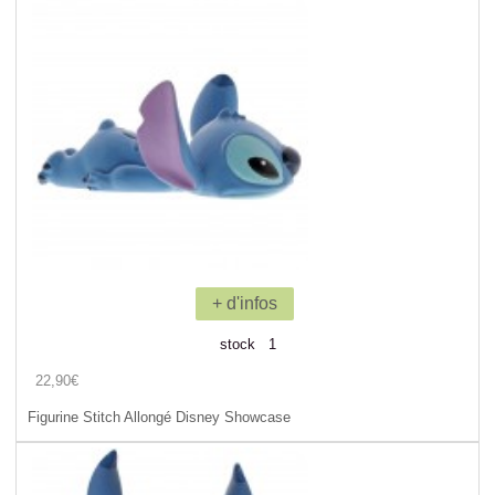
+ d'infos
stock 1
22,90€
Figurine Stitch Allongé Disney Showcase