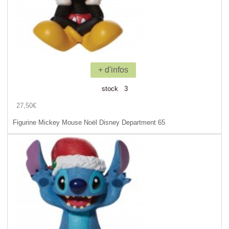
+ d'infos
stock 3
27,50€
Figurine Mickey Mouse Noël Disney Department 65