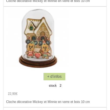
Cloche décorative Mickey et Minnie en verre et bois 10 cm
+ d'infos
stock 2
22,90€
Cloche décorative Mickey et Minnie en verre et bois 10 cm