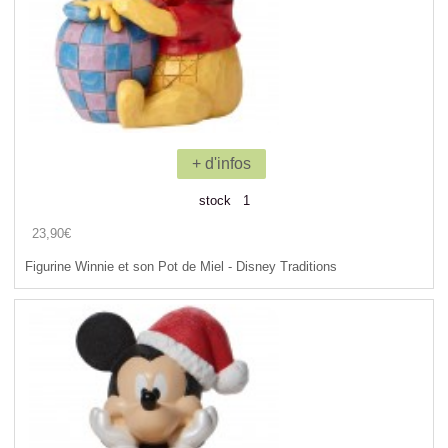
+ d'infos
stock 1
23,90€
Figurine Winnie et son Pot de Miel - Disney Traditions