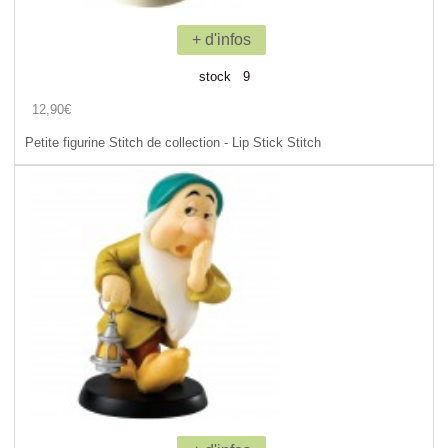
+ d'infos
stock 9
12,90€
Petite figurine Stitch de collection - Lip Stick Stitch