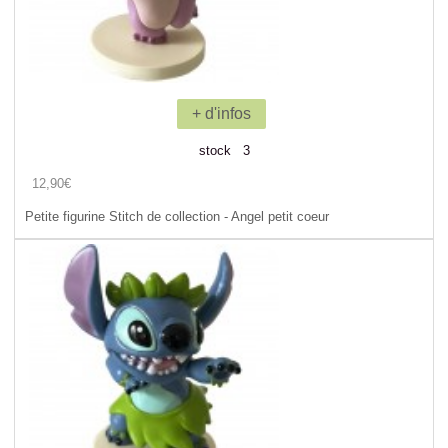
+ d'infos
stock 3
12,90€
Petite figurine Stitch de collection - Angel petit coeur