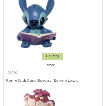
+ d'infos
stock 2
22,90€
Figurine Stitch Disney Showcase - En pleine Lecture