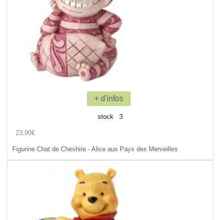
+ d'infos
stock 3
23,90€
Figurine Chat de Cheshire - Alice aux Pays des Merveilles