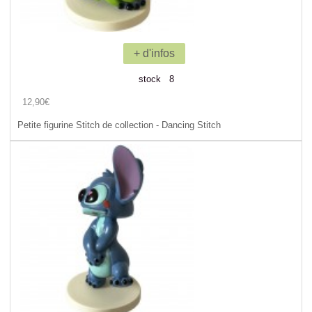
+ d'infos
stock 8
12,90€
Petite figurine Stitch de collection - Dancing Stitch