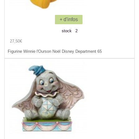
+ d'infos
stock 2
27,50€
Figurine Winnie l'Ourson Noël Disney Department 65