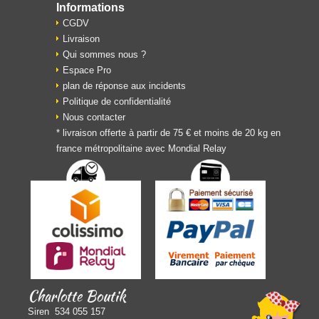
Informations
CGDV
Livraison
Qui sommes nous ?
Espace Pro
plan de réponse aux incidents
Politique de confidentialité
Nous contacter
* livraison offerte à partir de 75 € et moins de 20 kg en
france métropolitaine avec Mondial Relay
Charlotte Boutik
Siren 534 055 157