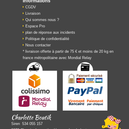
Informations
CGDV
Livraison
Qui sommes nous ?
Espace Pro
plan de réponse aux incidents
Politique de confidentialité
Nous contacter
* livraison offerte à partir de 75 € et moins de 20 kg en
france métropolitaine avec Mondial Relay
Charlotte Boutik
Siren 534 055 157