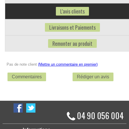
L'avis clients
Livraisons et Paiements
Remonter au produit
Pas de note client
(Mettre un commentaire en premier)
Commentaires
Rédiger un avis
04 90 056 004