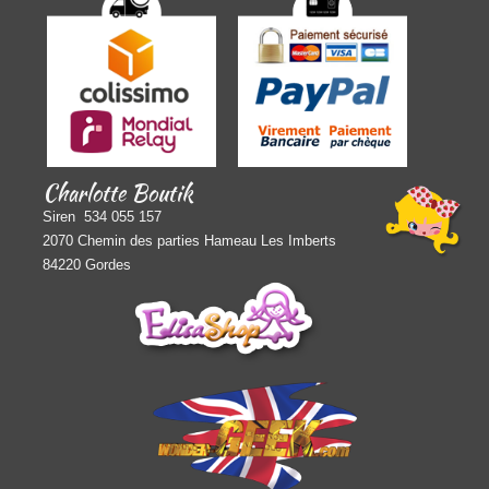
Charlotte Boutik
Siren 534 055 157
2070 Chemin des parties Hameau Les Imberts
84220 Gordes