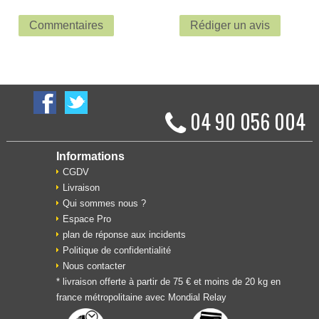
Commentaires
Rédiger un avis
04 90 056 004
Informations
CGDV
Livraison
Qui sommes nous ?
Espace Pro
plan de réponse aux incidents
Politique de confidentialité
Nous contacter
* livraison offerte à partir de 75 € et moins de 20 kg en
france métropolitaine avec Mondial Relay